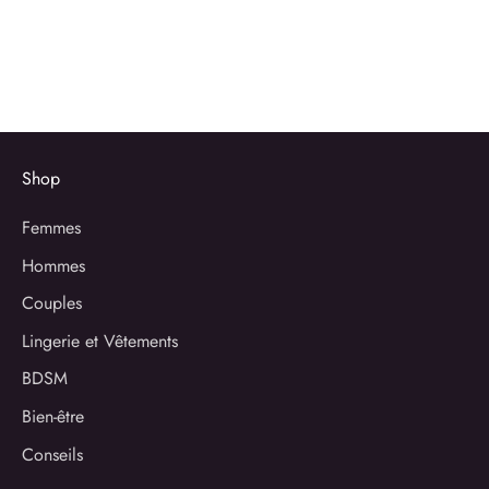
Shop
Femmes
Hommes
Couples
Lingerie et Vêtements
BDSM
Bien-être
Conseils