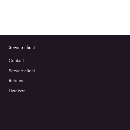
Service client
Contact
Service client
Retours
Livraison