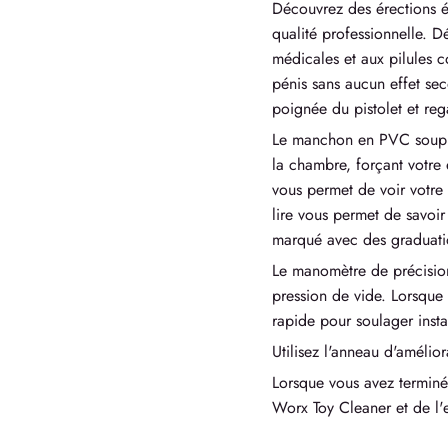
Découvrez des érections é
qualité professionnelle. 
médicales et aux pilules c
pénis sans aucun effet sec
poignée du pistolet et reg
Le manchon en PVC souple 
la chambre, forçant votre 
vous permet de voir votre 
lire vous permet de savoir
marqué avec des graduatio
Le manomètre de précision
pression de vide. Lorsque 
rapide pour soulager insta
Utilisez l'anneau d'amélior
Lorsque vous avez terminé
Worx Toy Cleaner et de l'