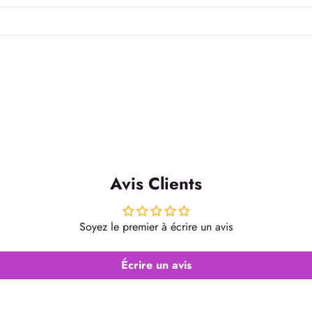
Avis Clients
Soyez le premier à écrire un avis
Écrire un avis