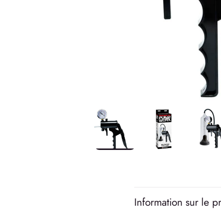
Information sur le p