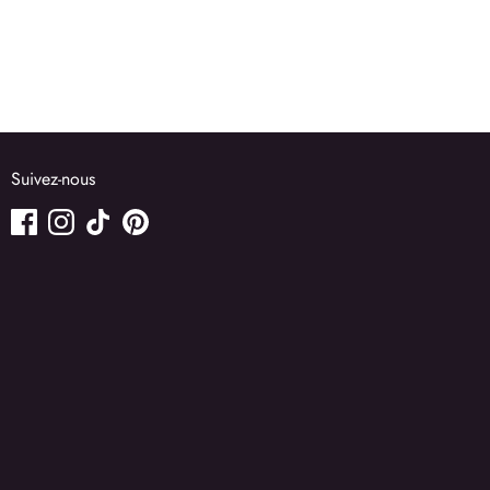
Suivez-nous