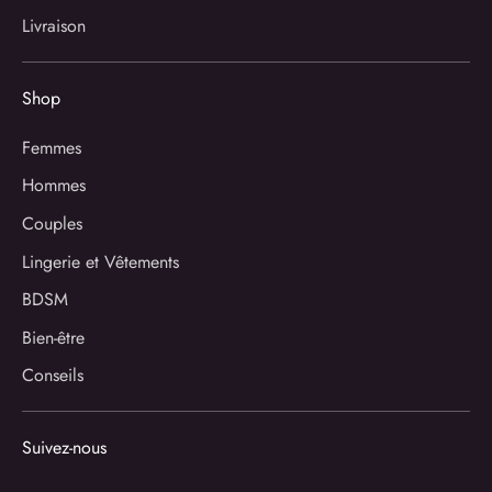
Livraison
Shop
Femmes
Hommes
Couples
Lingerie et Vêtements
BDSM
Bien-être
Conseils
Suivez-nous