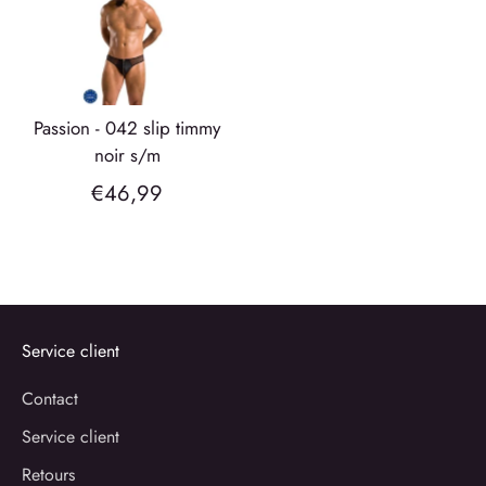
passion - 042 slip timmy
noir s/m
€46,99
Service client
Contact
Service client
Retours