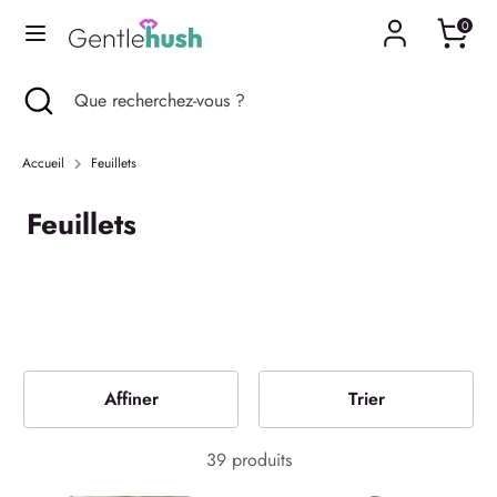
Passer
0
Langue
au
Français
contenu
Recherche
Fermer
Que
Recherche
Que
la
recherchez-
recherchez-
recherche
vous
vous
Accueil
Feuillets
?
?
Feuillets
Affiner
Trier
39 produits