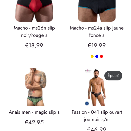
macho - ms26n slip
macho - ms24a slip jaune
noir/rouge s
foncé s
€18,99
€19,99
Épuisé
anais men - magic slip s
passion - 041 slip ouvert
joe noir s/m
€42,95
€46,99