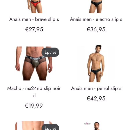
anais men - brave slip s
anais men - electro slip s
€27,95
€36,95
Épuisé
macho - mx24nb slip noir
anais men - petrol slip s
xl
€42,95
€19,99
Épuisé