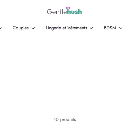
Couples
Lingerie et Vêtements
BDSM
40 produits