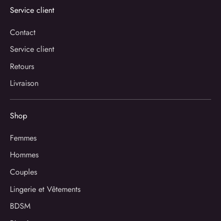
Service client
Contact
Service client
Retours
Livraison
Shop
Femmes
Hommes
Couples
Lingerie et Vêtements
BDSM