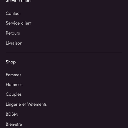
Service client
Contact
Service client
Retours
Livraison
Shop
Femmes
Hommes
Couples
Lingerie et Vêtements
BDSM
Bien-être