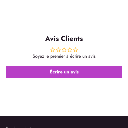
Avis Clients
Soyez le premier à écrire un avis
Écrire un avis