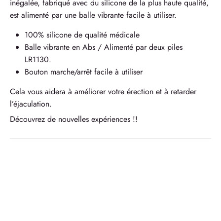
inégalée, fabriqué avec du silicone de la plus haute qualité,
est alimenté par une balle vibrante facile à utiliser.
100% silicone de qualité médicale
Balle vibrante en Abs / Alimenté par deux piles
LR1130.
Bouton marche/arrêt facile à utiliser
Cela vous aidera à améliorer votre érection et à retarder
l’éjaculation.
Découvrez de nouvelles expériences !!