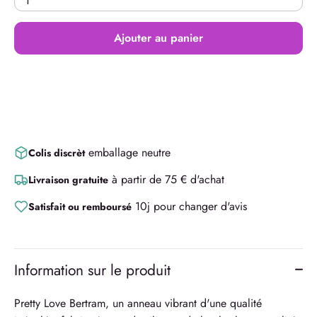
1
Ajouter au panier
emballage neutre
Colis discrèt
à partir de 75 € d'achat
Livraison gratuite
10j pour changer d'avis
Satisfait ou remboursé
Information sur le produit
Pretty Love Bertram, un anneau vibrant d'une qualité