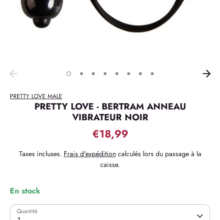
PRETTY LOVE MALE
PRETTY LOVE - BERTRAM ANNEAU
VIBRATEUR NOIR
€18,99
Taxes incluses.
Frais d'expédition
calculés lors du passage à la
caisse.
En stock
Quantité