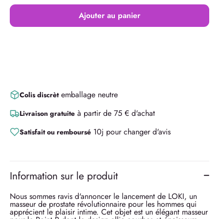
Ajouter au panier
emballage neutre
Colis discrèt
à partir de 75 € d'achat
Livraison gratuite
10j pour changer d'avis
Satisfait ou remboursé
Information sur le produit
Nous sommes ravis d'annoncer le lancement de LOKI, un
masseur de prostate révolutionnaire pour les hommes qui
apprécient le plaisir intime. Cet objet est un élégant masseur