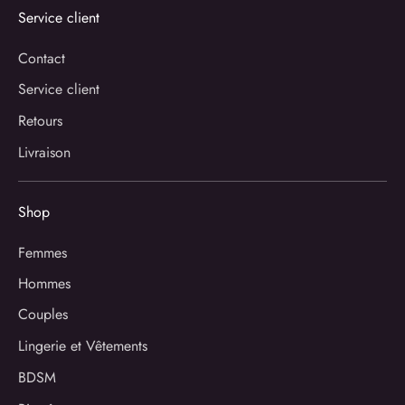
Service client
Contact
Service client
Retours
Livraison
Shop
Femmes
Hommes
Couples
Lingerie et Vêtements
BDSM