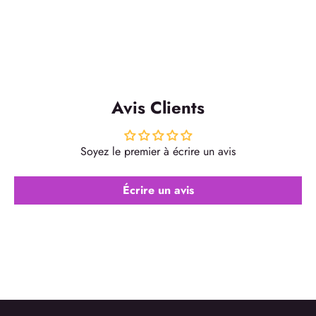
Avis Clients
Soyez le premier à écrire un avis
Écrire un avis