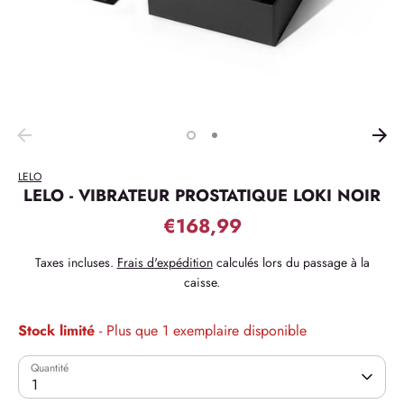
LELO
LELO - VIBRATEUR PROSTATIQUE LOKI NOIR
€168,99
Taxes incluses.
Frais d'expédition
calculés lors du passage à la
caisse.
Stock limité
- Plus que 1 exemplaire disponible
Quantité
1