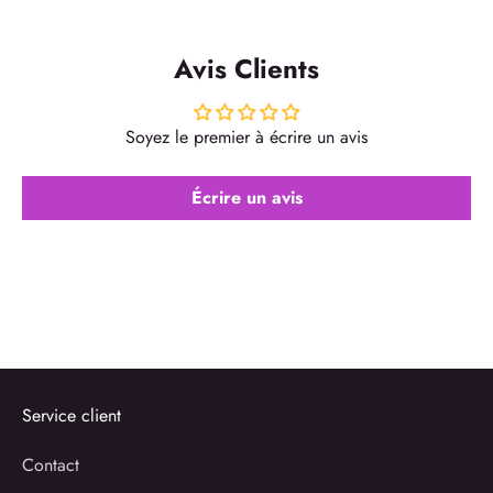
Avis Clients
Soyez le premier à écrire un avis
Écrire un avis
Service client
Contact