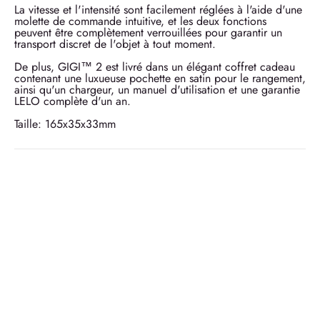
La vitesse et l'intensité sont facilement réglées à l'aide d'une
molette de commande intuitive, et les deux fonctions
peuvent être complètement verrouillées pour garantir un
transport discret de l'objet à tout moment.
De plus, GIGI™ 2 est livré dans un élégant coffret cadeau
contenant une luxueuse pochette en satin pour le rangement,
ainsi qu'un chargeur, un manuel d'utilisation et une garantie
LELO complète d'un an.
Taille: 165x35x33mm