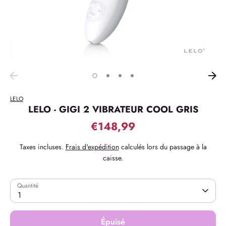
LELO
LELO - GIGI 2 VIBRATEUR COOL GRIS
€148,99
Taxes incluses.
Frais d'expédition
calculés lors du passage à la
caisse.
Quantité
1
Épuisé