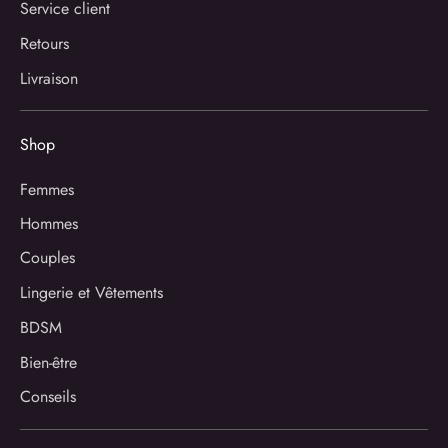
Service client
Retours
Livraison
Shop
Femmes
Hommes
Couples
Lingerie et Vêtements
BDSM
Bien-être
Conseils