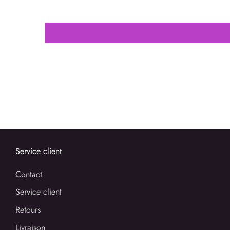
Service client
Contact
Service client
Retours
Livraison