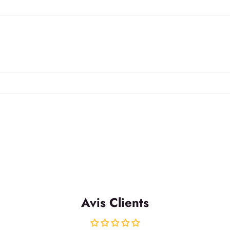
Avis Clients