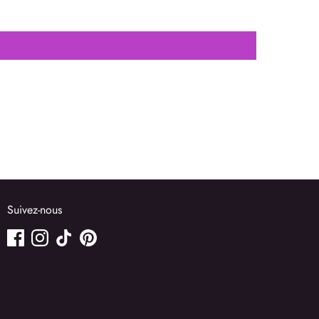
Suivez-nous