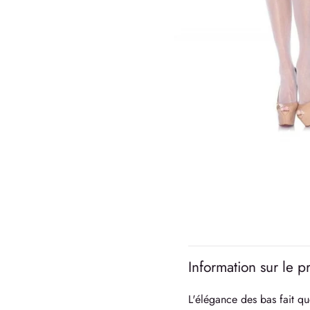
Information sur le p
L'élégance des bas fait qu