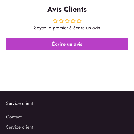
Avis Clients
Soyez le premier à écrire un avis
Écrire un avis
Service client
Contact
Service client