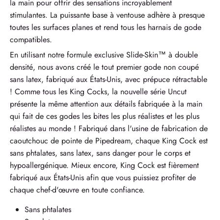
la main pour offrir des sensations incroyablement
stimulantes. La puissante base à ventouse adhère à presque
toutes les surfaces planes et rend tous les harnais de gode
compatibles.
En utilisant notre formule exclusive Slide-Skin™ à double
densité, nous avons créé le tout premier gode non coupé
sans latex, fabriqué aux États-Unis, avec prépuce rétractable
! Comme tous les King Cocks, la nouvelle série Uncut
présente la même attention aux détails fabriquée à la main
qui fait de ces godes les bites les plus réalistes et les plus
réalistes au monde ! Fabriqué dans l'usine de fabrication de
caoutchouc de pointe de Pipedream, chaque King Cock est
sans phtalates, sans latex, sans danger pour le corps et
hypoallergénique. Mieux encore, King Cock est fièrement
fabriqué aux États-Unis afin que vous puissiez profiter de
chaque chef-d'œuvre en toute confiance.
Sans phtalates