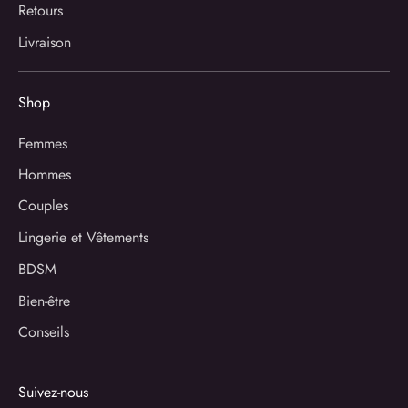
Retours
Livraison
Shop
Femmes
Hommes
Couples
Lingerie et Vêtements
BDSM
Bien-être
Conseils
Suivez-nous