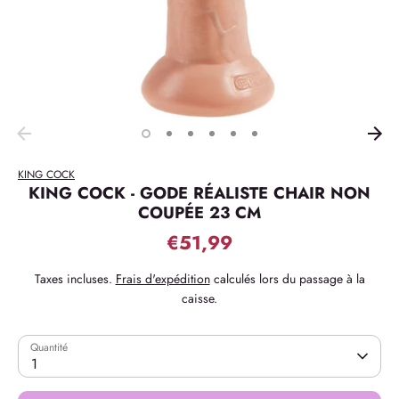
KING COCK
KING COCK - GODE RÉALISTE CHAIR NON
COUPÉE 23 CM
€51,99
Taxes incluses.
Frais d'expédition
calculés lors du passage à la
caisse.
Quantité
1