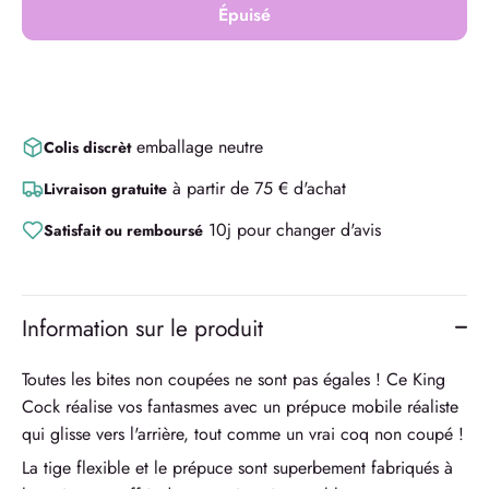
Épuisé
Acheter maintenant
emballage neutre
Colis discrèt
à partir de 75 € d'achat
Livraison gratuite
10j pour changer d'avis
Satisfait ou remboursé
Information sur le produit
Toutes les bites non coupées ne sont pas égales ! Ce King
Cock réalise vos fantasmes avec un prépuce mobile réaliste
qui glisse vers l'arrière, tout comme un vrai coq non coupé !
La tige flexible et le prépuce sont superbement fabriqués à