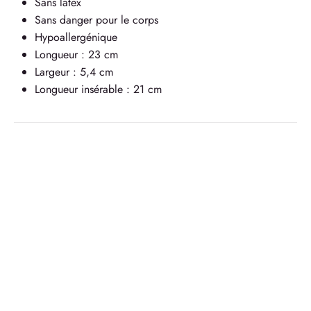
Sans latex
Sans danger pour le corps
Hypoallergénique
Longueur : 23 cm
Largeur : 5,4 cm
Longueur insérable : 21 cm