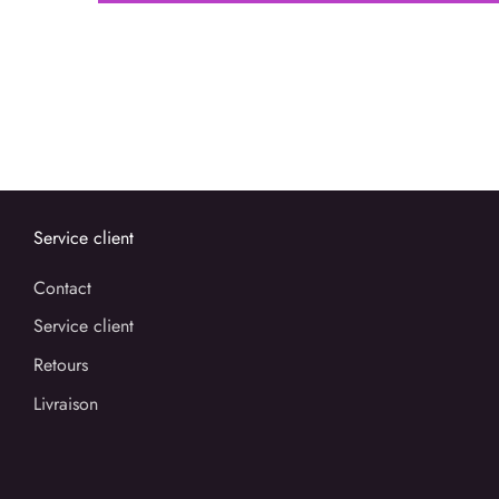
Service client
Contact
Service client
Retours
Livraison