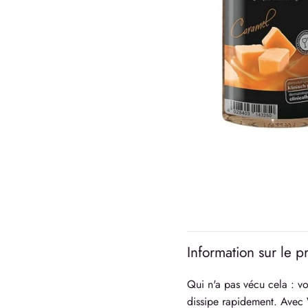
Information sur le p
Qui n'a pas vécu cela : vo
dissipe rapidement. Avec 