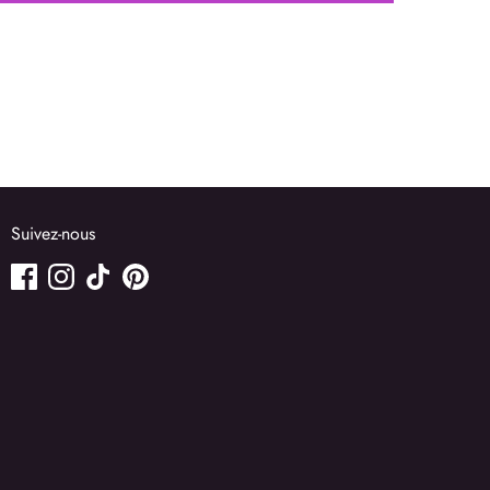
Suivez-nous