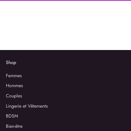
Shop
Femmes
Hommes
Couples
Lingerie et Vêtements
BDSM
Bien-être