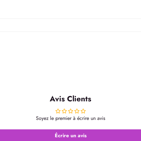
Avis Clients
Soyez le premier à écrire un avis
Écrire un avis