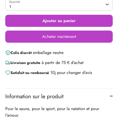
Quantité
1
Ajouter au panier
Acheter maintenant
emballage neutre
Colis discrèt
à partir de 75 € d'achat
Livraison gratuite
10j pour changer d'avis
Satisfait ou remboursé
Information sur le produit
Pour le sauna, pour le sport, pour la natation et pour
l'amour.