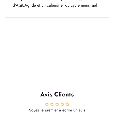
d'AQUAglide et un calendrier du cycle menstruel
Avis Clients
Soyez le premier à écrire un avis