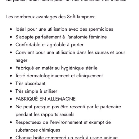
Les nombreux avantages des Soft-Tampons:
Idéal pour une utilisation avec des spermicides
S'adapte parfaitement à l'anatomie féminine
Confortable et agréable à porter
Convient pour une utilisation dans les saunas et pour
nager
Fabriqué en matériau hygiénique stérile
Testé dermatologiquement et cliniquement
Très absorbant
Très simple à utiliser
FABRIQUÉ EN ALLEMAGNE
Ne peut presque pas être ressenti par le partenaire
pendant les rapports sexuels
Respectueux de l'environnement et exempt de
substances chimiques
Chaque boîte comprend un pack à usage unique