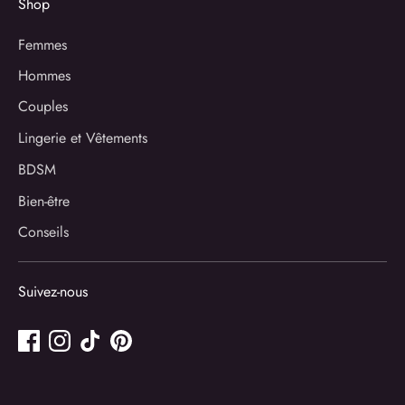
Shop
Femmes
Hommes
Couples
Lingerie et Vêtements
BDSM
Bien-être
Conseils
Suivez-nous