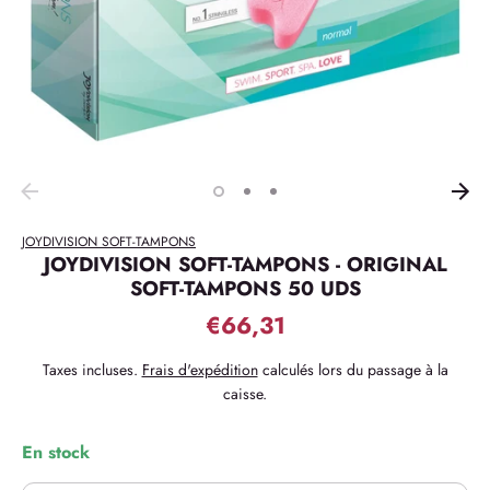
JOYDIVISION SOFT-TAMPONS
JOYDIVISION SOFT-TAMPONS - ORIGINAL
SOFT-TAMPONS 50 UDS
€66,31
Taxes incluses.
Frais d'expédition
calculés lors du passage à la
caisse.
En stock