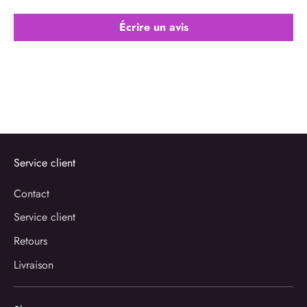
Écrire un avis
Service client
Contact
Service client
Retours
Livraison