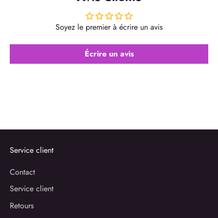
Soyez le premier à écrire un avis
Écrire un avis
Service client
Contact
Service client
Retours