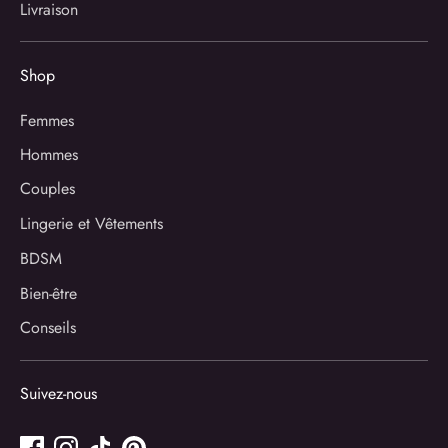
Livraison
Shop
Femmes
Hommes
Couples
Lingerie et Vêtements
BDSM
Bien-être
Conseils
Suivez-nous