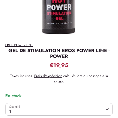
EROS POWER LINE
GEL DE STIMULATION EROS POWER LINE -
POWER
€19,95
Taxes incluses.
Frais d'expédition
calculés lors du passage à la
caisse.
En stock
Quantité
1