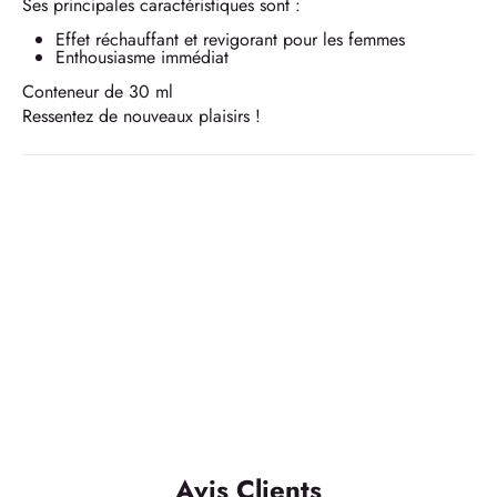
Ses principales caractéristiques sont :
Effet réchauffant et revigorant pour les femmes
Enthousiasme immédiat
Conteneur de 30 ml
Ressentez de nouveaux plaisirs !
Avis Clients