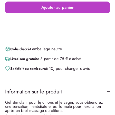
Ajouter au panier
emballage neutre
Colis discrèt
à partir de 75 € d'achat
Livraison gratuite
10j pour changer d'avis
Satisfait ou remboursé
Information sur le produit
Gel stimulant pour le clitoris et le vagin, vous obtiendrez
une sensation immédiate et est formulé pour l'excitation
après un bref massage du clitoris.