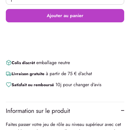
1
Ajouter au panier
emballage neutre
Colis discrèt
à partir de 75 € d'achat
Livraison gratuite
10j pour changer d'avis
Satisfait ou remboursé
Information sur le produit
Faites passer votre jeu de rôle au niveau supérieur avec cet