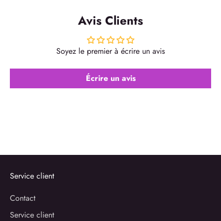
Avis Clients
Soyez le premier à écrire un avis
Écrire un avis
Service client
Contact
Service client