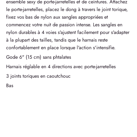
ensemble sexy de porte-jarretelles et de ceintures. Attachez
le porte-jarretelles, placez le dong à travers le joint torique,
fixez vos bas de nylon aux sangles appropriées et
commencez votre nuit de passion intense. Les sangles en
nylon durables à 4 voies s'ajustent facilement pour s'adapter
à la plupart des tailles, tandis que le harnais reste
confortablement en place lorsque l'action s'intensifie.
Gode 6" (15 cm) sans phtalates
Harnais réglable en 4 directions avec porte-jarretelles
3 joints toriques en caoutchouc
Bas