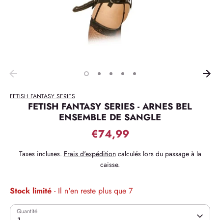
FETISH FANTASY SERIES
FETISH FANTASY SERIES - ARNES BEL
ENSEMBLE DE SANGLE
€74,99
Taxes incluses.
Frais d'expédition
calculés lors du passage à la
caisse.
Stock limité
- Il n'en reste plus que 7
Quantité