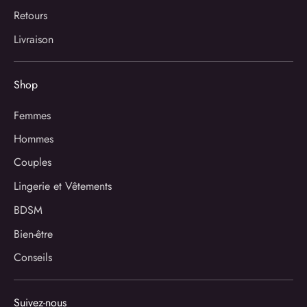
Retours
Livraison
Shop
Femmes
Hommes
Couples
Lingerie et Vêtements
BDSM
Bien-être
Conseils
Suivez-nous