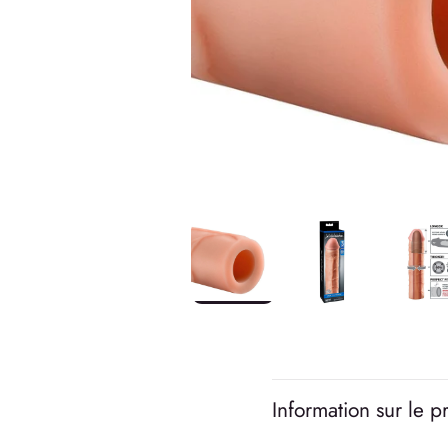
Information sur le p