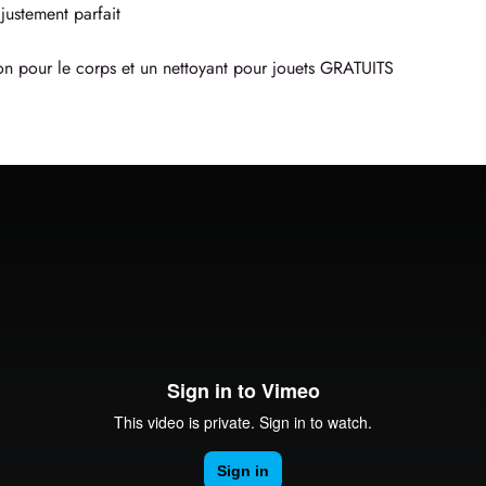
justement parfait
n pour le corps et un nettoyant pour jouets GRATUITS