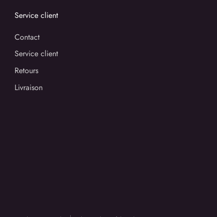
Service client
Contact
Service client
Retours
Livraison