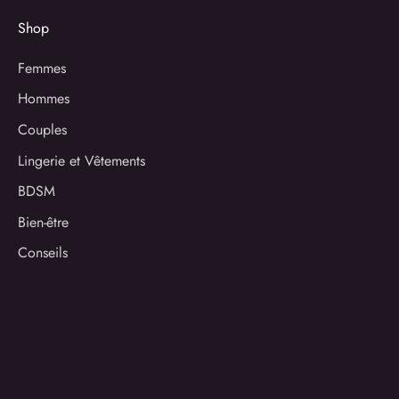
Shop
Femmes
Hommes
Couples
Lingerie et Vêtements
BDSM
Bien-être
Conseils