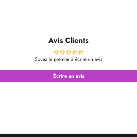
Avis Clients
Soyez le premier à écrire un avis
Écrire un avis