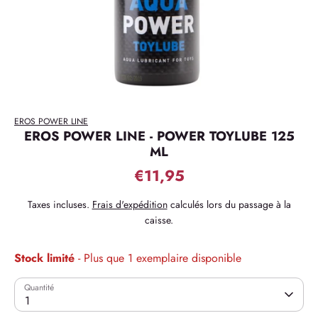
EROS POWER LINE
EROS POWER LINE - POWER TOYLUBE 125
ML
€11,95
Taxes incluses.
Frais d'expédition
calculés lors du passage à la
caisse.
Stock limité
- Plus que 1 exemplaire disponible
Quantité
1