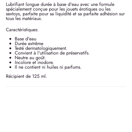
Lubrifiant longue durée à base d'eau avec une formule
spécialement conçue pour les jouets érotiques ou les
sextoys, parfaite pour sa liquidité et sa parfaite adhésion sur
tous les matériaux.
Caractéristiques:
Base d'eau
Durée extrême
Testé dermatologiquement.
Convient à l'utilisation de préservatifs.
Neutre au goût.
Incolore et inodore.
Il ne contient ni huiles ni parfums.
Récipient de 125 ml.