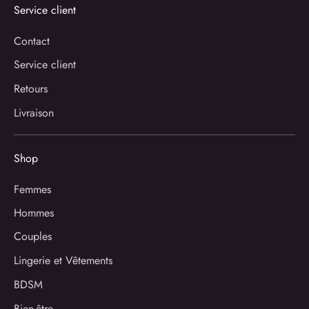
Service client
Contact
Service client
Retours
Livraison
Shop
Femmes
Hommes
Couples
Lingerie et Vêtements
BDSM
Bien-être