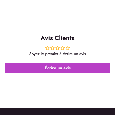
Avis Clients
Soyez le premier à écrire un avis
Écrire un avis