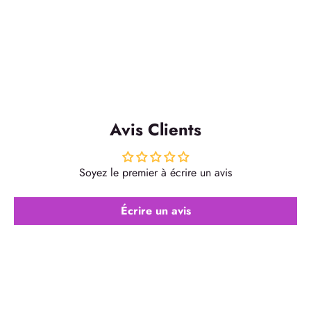
Avis Clients
Soyez le premier à écrire un avis
Écrire un avis