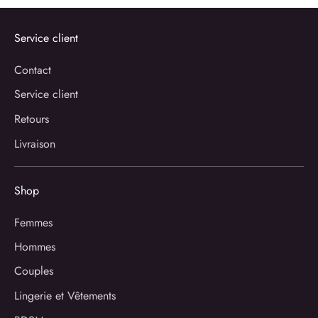
Service client
Contact
Service client
Retours
Livraison
Shop
Femmes
Hommes
Couples
Lingerie et Vêtements