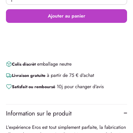
1
Ajouter au panier
emballage neutre
Colis discrèt
à partir de 75 € d'achat
Livraison gratuite
10j pour changer d'avis
Satisfait ou remboursé
Information sur le produit
L'expérience Eros est tout simplement parfaite, la fabrication