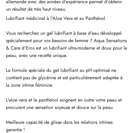
allemande avec des années d'expérience permet d'obtenir
un résultat de très haut niveau.
Lubrifiant médicinal à l'Aloe Vera et au Panthénol.
Vous recherchez un gel lubrifiant à base d'eau développé
spécialement pour vos besoins de femme ? Aqua Sensations
& Care d'Eros est un lubrifiant ultra-moderne et doux pour la
peau, avec une recette unique.
La formule spéciale du gel lubrifiant au pH optimisé ne
contient pas de glycérine et est particulièrement adaptée à
la zone intime féminine.
L'aloe vera et le panthénol soignent en outre votre peau et
procurent une sensation soyeuse et douce sur la peau.
Meilleure capacité de glisse dans les relations intimes
garantie !