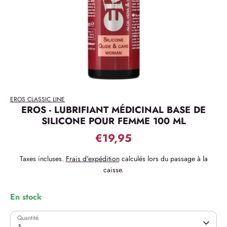
EROS CLASSIC LINE
EROS - LUBRIFIANT MÉDICINAL BASE DE
SILICONE POUR FEMME 100 ML
€19,95
Taxes incluses.
Frais d'expédition
calculés lors du passage à la
caisse.
En stock
Quantité