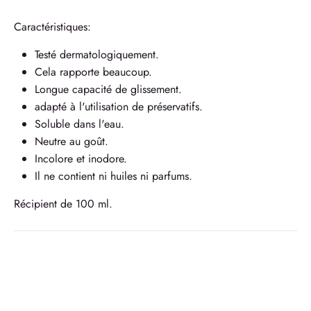
Caractéristiques:
Testé dermatologiquement.
Cela rapporte beaucoup.
Longue capacité de glissement.
adapté à l'utilisation de préservatifs.
Soluble dans l'eau.
Neutre au goût.
Incolore et inodore.
Il ne contient ni huiles ni parfums.
Récipient de 100 ml.