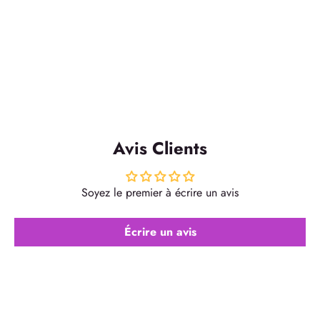
Avis Clients
Soyez le premier à écrire un avis
Écrire un avis