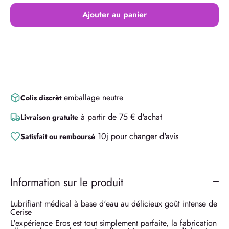
Ajouter au panier
emballage neutre
Colis discrèt
à partir de 75 € d'achat
Livraison gratuite
10j pour changer d'avis
Satisfait ou remboursé
Information sur le produit
Lubrifiant médical à base d'eau au délicieux goût intense de
Cerise
L'expérience Eros est tout simplement parfaite, la fabrication