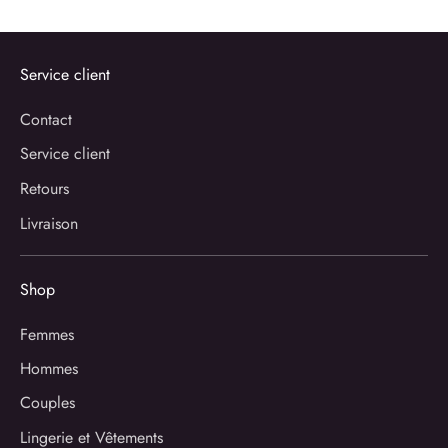
Service client
Contact
Service client
Retours
Livraison
Shop
Femmes
Hommes
Couples
Lingerie et Vêtements