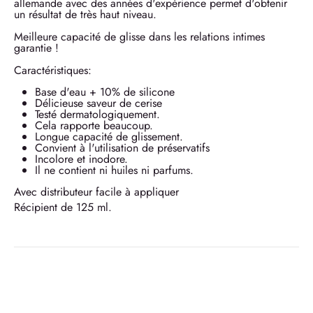
allemande avec des années d'expérience permet d'obtenir
un résultat de très haut niveau.
Meilleure capacité de glisse dans les relations intimes
garantie !
Caractéristiques:
Base d'eau + 10% de silicone
Délicieuse saveur de cerise
Testé dermatologiquement.
Cela rapporte beaucoup.
Longue capacité de glissement.
Convient à l'utilisation de préservatifs
Incolore et inodore.
Il ne contient ni huiles ni parfums.
Avec distributeur facile à appliquer
Récipient de 125 ml.