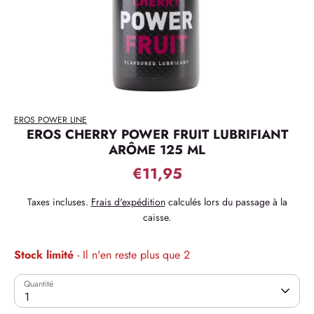
EROS POWER LINE
EROS CHERRY POWER FRUIT LUBRIFIANT
ARÔME 125 ML
€11,95
Taxes incluses.
Frais d'expédition
calculés lors du passage à la
caisse.
Stock limité
- Il n'en reste plus que 2
Quantité
1