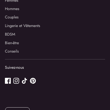
Femmes
Hommes
Couples
Lingerie et Vêtements
BDSM
Bien-être
Conseils
Suivez-nous
Langue