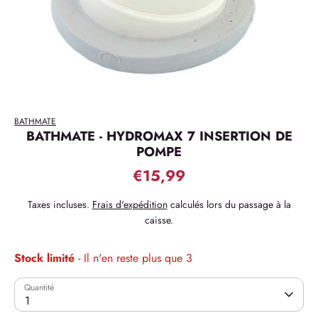
BATHMATE
BATHMATE - HYDROMAX 7 INSERTION DE
POMPE
€15,99
Taxes incluses.
Frais d'expédition
calculés lors du passage à la
caisse.
Stock limité
- Il n'en reste plus que 3
Quantité
1