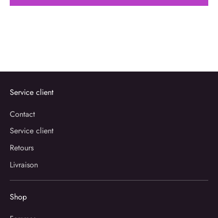
Service client
Contact
Service client
Retours
Livraison
Shop