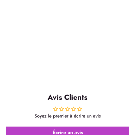
Avis Clients
Soyez le premier à écrire un avis
Écrire un avis