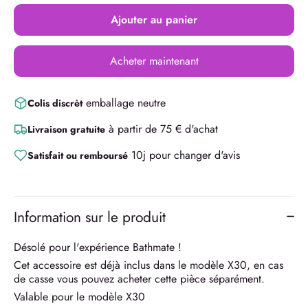
Ajouter au panier
Acheter maintenant
emballage neutre
Colis discrèt
à partir de 75 € d'achat
Livraison gratuite
10j pour changer d'avis
Satisfait ou remboursé
Information sur le produit
Désolé pour l'expérience Bathmate !
Cet accessoire est déjà inclus dans le modèle X30, en cas
de casse vous pouvez acheter cette pièce séparément.
Valable pour le modèle X30