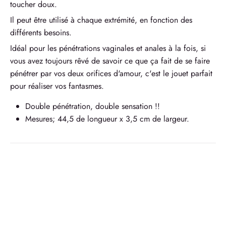
toucher doux.
Il peut être utilisé à chaque extrémité, en fonction des
différents besoins.
Idéal pour les pénétrations vaginales et anales à la fois, si
vous avez toujours rêvé de savoir ce que ça fait de se faire
pénétrer par vos deux orifices d'amour, c'est le jouet parfait
pour réaliser vos fantasmes.
Double pénétration, double sensation !!
Mesures;
44,5 de longueur x 3,5 cm de largeur.