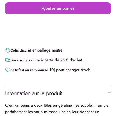
Ajouter au panier
emballage neutre
Colis discrèt
à partir de 75 € d'achat
Livraison gratuite
10j pour changer d'avis
Satisfait ou remboursé
Information sur le produit
C'est un pénis à deux têtes en gélatine très souple. Il simule
parfaitement les attributs masculins en leur donnant un