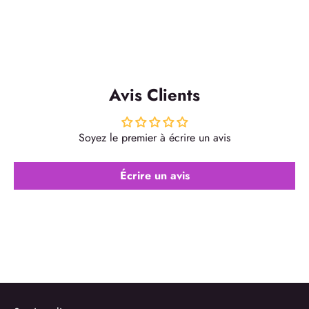
Avis Clients
Soyez le premier à écrire un avis
Écrire un avis