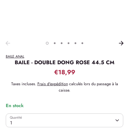
BAILE ANAL
BAILE - DOUBLE DONG ROSE 44.5 CM
€18,99
Taxes incluses.
Frais d'expédition
calculés lors du passage à la
caisse.
En stock
Quantité
1