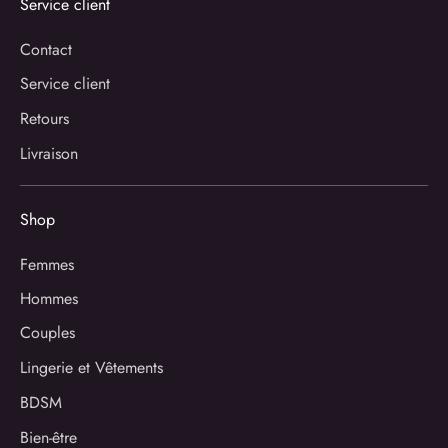
Service client
Contact
Service client
Retours
Livraison
Shop
Femmes
Hommes
Couples
Lingerie et Vêtements
BDSM
Bien-être